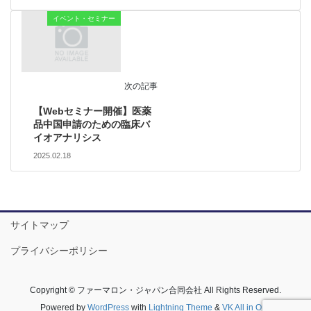
イベント・セミナー
次の記事
【Webセミナー開催】医薬
品中国申請のための臨床バ
イオアナリシス
2025.02.18
サイトマップ
プライバシーポリシー
Copyright © ファーマロン・ジャパン合同会社 All Rights Reserved.
Powered by
WordPress
with
Lightning Theme
&
VK All in One