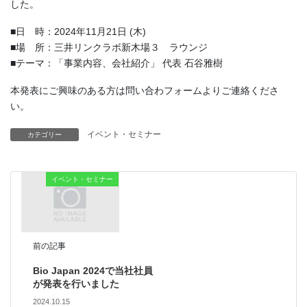
した。
■日 時：2024年11月21日 (木)
■場 所：三井リンクラボ新木場３ ラウンジ
■テーマ：「事業内容、会社紹介」 代表 石谷雅樹
本発表にご興味のある方は問い合わフォームよりご連絡くださ
い。
イベント・セミナー
カテゴリー
イベント・セミナー
前の記事
Bio Japan 2024で当社社員
が発表を行いました
2024.10.15