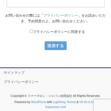
お問い合わせの際には「
プライバシーポリシー
」をお読みいただ
き、予め同意の上、お問い合わせください。
プライバシーポリシーに同意する
サイトマップ
プライバシーポリシー
Copyright © ファーマロン・ジャパン合同会社 All Rights Reserved.
Powered by
WordPress
with
Lightning Theme
&
VK All in One
Expansion Unit