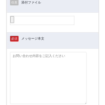
添付ファイル
任意
メッセージ本文
必須