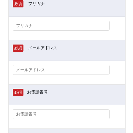
フリガナ
必須
メールアドレス
必須
お電話番号
必須