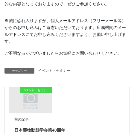
的な内容となっておりますので、ぜひご参加ください。
※誠に恐れ入りますが、個人メールアドレス（フリーメール等）
からのお申し込みはご遠慮いただいております。所属機関のメー
ルアドレスにてお申し込みくださいますよう、お願い申し上げま
す。
ご不明な点がございましたらお気軽にお問い合わせください。
イベント・セミナー
カテゴリー
イベント・セミナー
前の記事
日本薬物動態学会第40回年