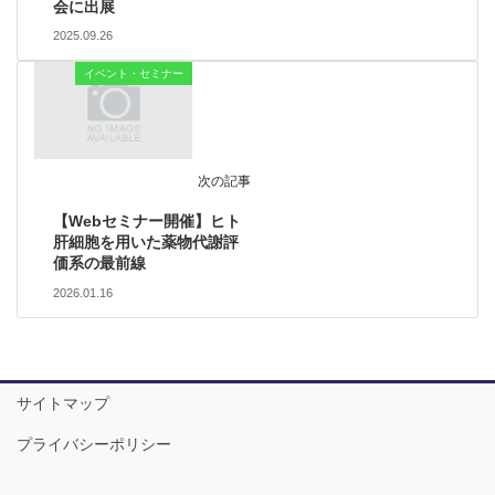
会に出展
2025.09.26
イベント・セミナー
次の記事
【Webセミナー開催】ヒト
肝細胞を用いた薬物代謝評
価系の最前線
2026.01.16
サイトマップ
プライバシーポリシー